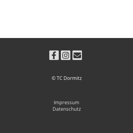
© TC Dormitz
Impressum
Datenschutz