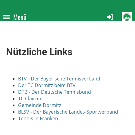
Menü
Nützliche Links
BTV - Der Bayerische Tennisverband
Der TC Dormitz beim BTV
DTB - Der Deutsche Tennisbund
TC Clairoix
Gemeinde Dormitz
BLSV - Der Bayerische Landes-Sportverband
Tennis in Franken