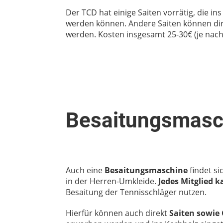
Der TCD hat einige Saiten vorrätig, die in
werden können. Andere Saiten können dir
werden. Kosten insgesamt 25-30€ (je nach 
Besaitungsmasc
Auch eine
Besaitungsmaschine
findet s
in der Herren-Umkleide.
Jedes Mitglied k
Besaitung der Tennisschläger nutzen.
Hierfür können auch direkt
Saiten sowie