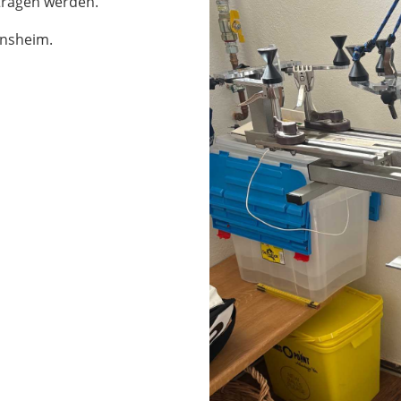
tragen werden.
einsheim.